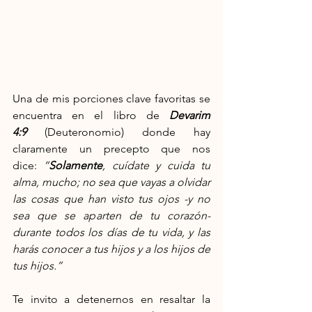
Una de mis porciones clave favoritas se 
encuentra en el libro de 
Devarim 
4:9
 (Deuteronomio) donde hay 
claramente un precepto que nos 
dice:
 “
Solamente
, cuídate y cuida tu 
alma, mucho; no sea que vayas a olvidar 
las cosas que han visto tus ojos -y no 
sea que se aparten de tu corazón- 
durante todos los días de tu vida, y las 
harás conocer a tus hijos y a los hijos de 
tus hijos.”
Te invito a detenernos en resaltar la 