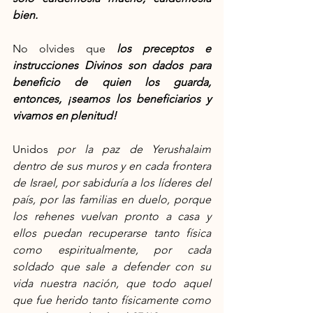
bien.
No olvides que 
los preceptos e 
instrucciones Divinos son dados para 
beneficio de quien los guarda, 
entonces, ¡seamos los beneficiarios y 
vivamos en plenitud!
Unidos
 por la paz de Yerushalaim 
dentro de sus muros y en cada frontera 
de Israel, por sabiduría a los líderes del 
país, por las familias en duelo, porque 
los rehenes vuelvan pronto a casa y 
ellos puedan recuperarse tanto física 
como espiritualmente, por cada 
soldado que sale a defender con su 
vida nuestra nación, que todo aquel 
que fue herido tanto físicamente como 