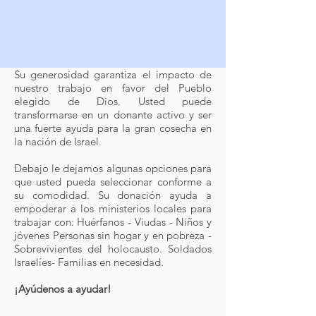
Su generosidad garantiza el impacto de
nuestro trabajo en favor del Pueblo
elegido de Dios. Usted puede
transformarse en un donante activo y ser
una fuerte ayuda para la gran cosecha en
la nación de Israel.
Debajo le dejamos algunas opciones para
que usted pueda seleccionar conforme a
su comodidad. Su donación ayuda a
empoderar a los ministerios locales para
trabajar con: Huérfanos - Viudas - Niños y
jóvenes Personas sin hogar y en pobreza -
Sobrevivientes del holocausto. Soldados
Israelíes- Familias en necesidad.
¡Ayúdenos a ayudar!