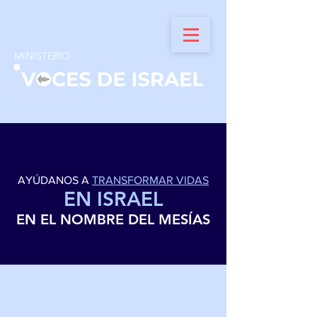
MINISTERIO
AYÚDANOS A
TRANSFORMAR VIDAS
EN ISRAEL
EN EL NOMBRE DEL MESÍAS