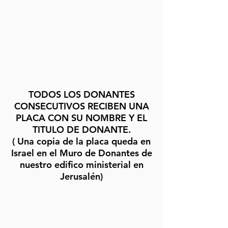
TODOS LOS DONANTES
CONSECUTIVOS RECIBEN UNA
PLACA CON SU NOMBRE Y EL
TITULO DE DONANTE.
( Una copia de la placa queda en
Israel en el Muro de Donantes de
nuestro edifico ministerial en
Jerusalén)