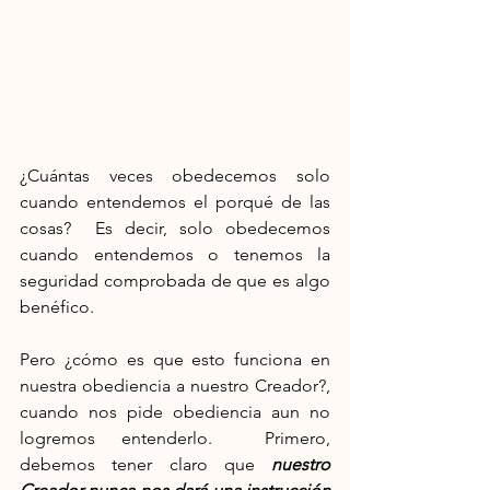
¿Cuántas veces obedecemos solo 
cuando entendemos el porqué de las 
cosas?  Es decir, solo obedecemos 
cuando entendemos o tenemos la 
seguridad comprobada de que es algo 
benéfico.
Pero ¿cómo es que esto funciona en 
nuestra obediencia a nuestro Creador?, 
cuando nos pide obediencia aun no 
logremos entenderlo.  Primero, 
debemos tener claro que
nuestro 