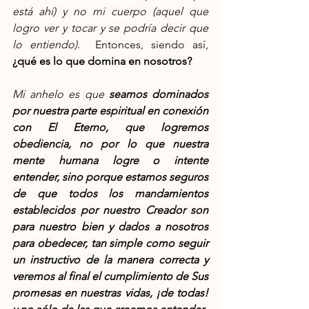
está ahí) y no mi cuerpo (aquel que 
logro ver y tocar y se podría decir que 
lo entiendo)
.  Entonces, siendo así, 
¿qué es lo que domina en nosotros?
Mi anhelo es que 
seamos dominados 
por nuestra parte espiritual en conexión 
con El Eterno, que logremos 
obediencia, no por lo que nuestra 
mente humana logre o intente 
entender, sino porque estamos seguros 
de que todos los mandamientos 
establecidos por nuestro Creador son 
para nuestro bien y dados a nosotros 
para obedecer, tan simple como seguir 
un instructivo de la manera correcta y 
veremos al final el cumplimiento de Sus 
promesas en nuestras vidas, ¡de todas! 