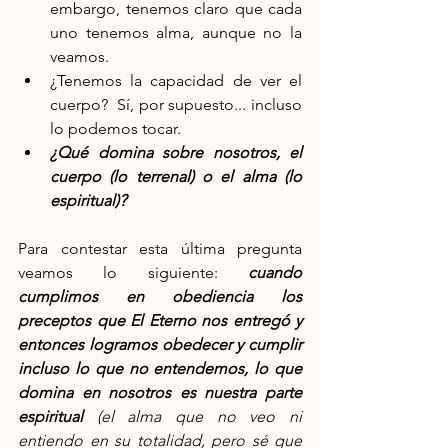
embargo, tenemos claro que cada 
uno tenemos alma, aunque no la 
veamos.
¿Tenemos la capacidad de ver el 
cuerpo?  Sí, por supuesto... incluso 
lo podemos tocar.
¿Qué domina sobre nosotros, el 
cuerpo (lo terrenal) o el alma (lo 
espiritual)?
Para contestar esta última pregunta 
veamos lo siguiente: 
cuando 
cumplimos en obediencia los 
preceptos que El Eterno nos entregó y 
entonces logramos obedecer y cumplir 
incluso lo que no entendemos, lo que 
domina en nosotros es nuestra parte 
espiritual 
(el alma que no veo ni 
entiendo en su totalidad, pero sé que 