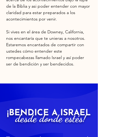
de la Biblia y asi poder entender con mayor 
claridad para estar preparados a los 
acontecimientos por venir. 
Si vives en el área de Downey, California, 
nos encantaría que te unieras a nosotros. 
Estaremos encantados de compartir con 
ustedes cómo entender este 
rompecabezas llamado Israel y así poder 
ser de bendición y ser bendecidos.
¡BENDICE A ISRAEL
desde donde estés!