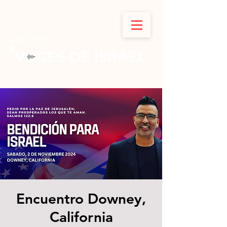
MINISTERIO
Encuentro Downey,
California