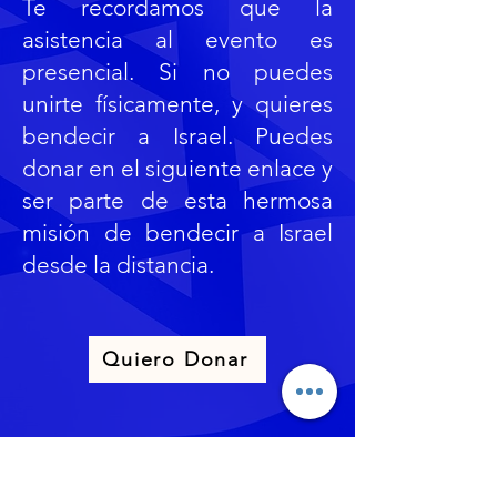
Te recordamos que la
asistencia al evento es
presencial. Si no puedes
unirte físicamente, y quieres
bendecir a Israel. Puedes
donar en el siguiente enlace y
ser parte de esta hermosa
misión de bendecir a Israel
desde la distancia.
Quiero Donar