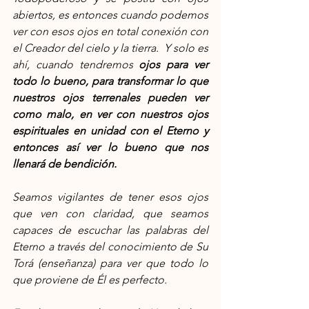
abiertos, es entonces cuando podemos 
ver con esos ojos en total conexión con 
el Creador del cielo y la tierra.  Y solo es 
ahí, cuando tendremos 
ojos para ver 
todo lo bueno, para transformar lo que 
nuestros ojos terrenales pueden ver 
como malo, en ver con nuestros ojos 
espirituales en unidad con el Eterno y 
entonces así ver lo bueno que nos 
llenará de bendición.
Seamos vigilantes de tener esos ojos 
que ven con claridad, que seamos 
capaces de escuchar las palabras del 
Eterno a través del conocimiento de Su 
Torá (enseñanza) para ver que todo lo 
que proviene de Él es perfecto.