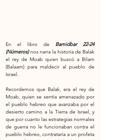
En el libro de 
Bamidbar 22-24 
(Números)
 nos narra la historia de Balak 
el rey de Moab quien buscó a Bilam 
(Balaam) para maldecir al pueblo de 
Israel.
Recordemos que Balak, era el rey de 
Moab, quien se sentía amenazado por 
el pueblo hebreo que avanzaba por el 
desierto camino a la Tierra de Israel, y 
que por cuanto las estrategias normales 
de guerra no le funcionaban contra el 
pueblo hebreo, contrataría a un profeta 